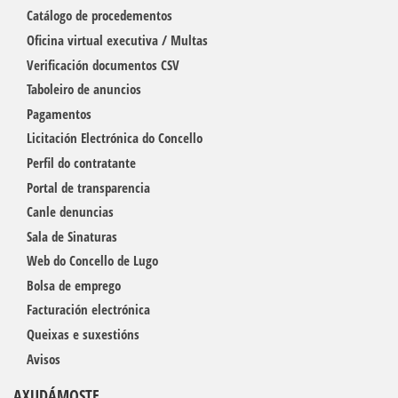
Catálogo de procedementos
Oficina virtual executiva / Multas
Verificación documentos CSV
Taboleiro de anuncios
Pagamentos
Licitación Electrónica do Concello
Perfil do contratante
Portal de transparencia
Canle denuncias
Sala de Sinaturas
Web do Concello de Lugo
Bolsa de emprego
Facturación electrónica
Queixas e suxestións
Avisos
AXUDÁMOSTE