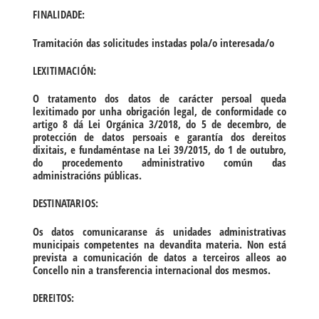
FINALIDADE:
Tramitación das solicitudes instadas pola/o interesada/o
LEXITIMACIÓN:
O tratamento dos datos de carácter persoal queda
lexitimado por unha obrigación legal, de conformidade co
artigo 8 dá Lei Orgánica 3/2018, do 5 de decembro, de
protección de datos persoais e garantía dos dereitos
dixitais, e fundaméntase na Lei 39/2015, do 1 de outubro,
do procedemento administrativo común das
administracións públicas.
DESTINATARIOS:
Os datos comunicaranse ás unidades administrativas
municipais competentes na devandita materia. Non está
prevista a comunicación de datos a terceiros alleos ao
Concello nin a transferencia internacional dos mesmos.
DEREITOS: