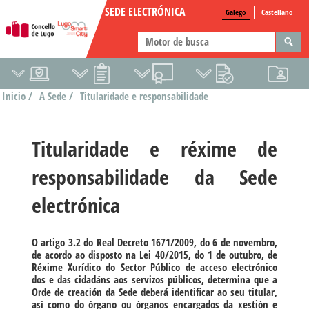
SEDE ELECTRÓNICA
Galego
Castellano
Inicio /
A Sede /
Titularidade e responsabilidade
Titularidade e réxime de
responsabilidade da Sede
electrónica
O artigo 3.2 do Real Decreto 1671/2009, do 6 de novembro,
de acordo ao disposto na Lei 40/2015, do 1 de outubro, de
Réxime Xurídico do Sector Público de acceso electrónico
dos e das cidadáns aos servizos públicos, determina que a
Orde de creación da Sede deberá identificar ao seu titular,
así como do órgano ou órganos encargados da xestión e