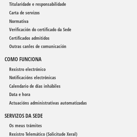
Titularidade e responsabilidade
Carta de servizos
Normativa
Verificación do certificado da Sede
Certificados admitidos
Outras canles de comunicación
COMO FUNCIONA
Rexistro electrónico
Notificacións electrónicas
Calendario de días inhábiles
Data e hora
Actuacións administrativas automatizadas
SERVIZOS DA SEDE
Os meus trámites
Rexistro Telemático (Solicitude Xeral)