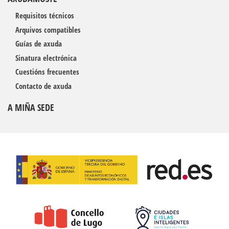
Requisitos técnicos
Arquivos compatibles
Guías de axuda
Sinatura electrónica
Cuestións frecuentes
Contacto de axuda
A MIÑA SEDE