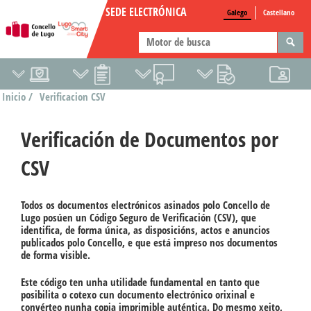
SEDE ELECTRÓNICA
Galego
Castellano
Inicio /
Verificacion CSV
Verificación de Documentos por
CSV
Todos os documentos electrónicos asinados polo Concello de
Lugo posúen un Código Seguro de Verificación (CSV), que
identifica, de forma única, as disposicións, actos e anuncios
publicados polo Concello, e que está impreso nos documentos
de forma visible.
Este código ten unha utilidade fundamental en tanto que
posibilita o cotexo cun documento electrónico orixinal e
convérteo nunha copia imprimible auténtica. Do mesmo xeito,