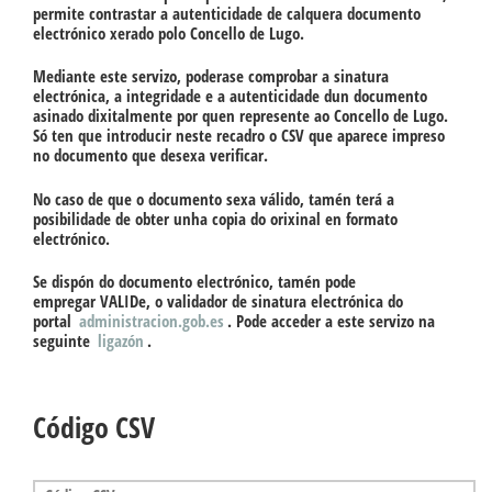
permite contrastar a autenticidade de calquera documento
electrónico xerado polo Concello de Lugo.
Mediante este servizo, poderase comprobar a sinatura
electrónica, a integridade e a autenticidade dun documento
asinado dixitalmente por quen represente ao Concello de Lugo.
Só ten que introducir neste recadro o CSV que aparece impreso
no documento que desexa verificar.
No caso de que o documento sexa válido, tamén terá a
posibilidade de obter unha copia do orixinal en formato
electrónico.
Se dispón do documento electrónico, tamén pode
empregar VALIDe, o validador de sinatura electrónica do
portal
administracion.gob.es
. Pode acceder a este servizo na
seguinte
ligazón
.
Código CSV