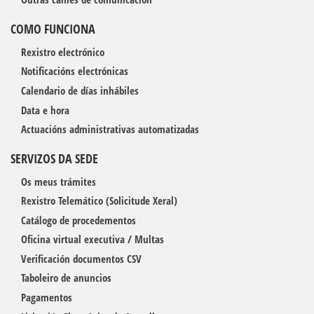
COMO FUNCIONA
Rexistro electrónico
Notificacións electrónicas
Calendario de días inhábiles
Data e hora
Actuacións administrativas automatizadas
SERVIZOS DA SEDE
Os meus trámites
Rexistro Telemático (Solicitude Xeral)
Catálogo de procedementos
Oficina virtual executiva / Multas
Verificación documentos CSV
Taboleiro de anuncios
Pagamentos