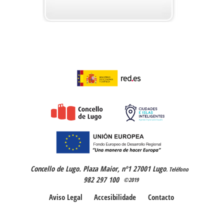
Concello de Lugo. Plaza Maior, nº1 27001 Lugo
. Teléfono
982 297 100
©2019
Aviso Legal
Accesibilidade
Contacto